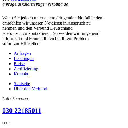
(at)
Wenn Sie jedoch unter einem dringenden Notfall leiden,
empfehlen wir unseren Notdienst in Anspruch zu
nehmen und den Verbund Deutschland
telefonisch zu kontaktieren. So werden wir umgehend
informiert und können Ihnen bei Ihrem Problem
sofort zur Hilfe eilen.
Anfragen
Leistungen
Preise
Zertifizierung
Kontakt
Startseite
Über den Verbund
Rufen Sie uns an
030 22185011
Oder