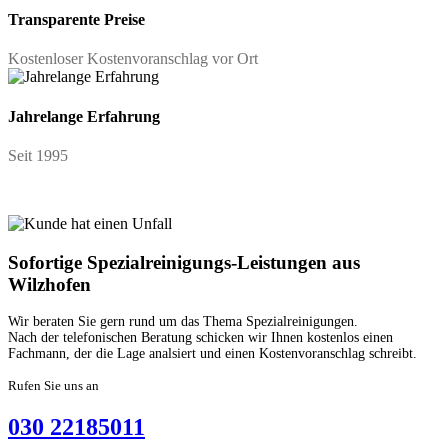
Transparente Preise
Kostenloser Kostenvoranschlag vor Ort
Jahrelange Erfahrung
Seit 1995
Sofortige Spezialreinigungs-Leistungen aus
Wilzhofen
Wir beraten Sie gern rund um das Thema Spezialreinigungen.
Nach der telefonischen Beratung schicken wir Ihnen kostenlos einen
Fachmann, der die Lage analsiert und einen Kostenvoranschlag schreibt.
Rufen Sie uns an
030 22185011