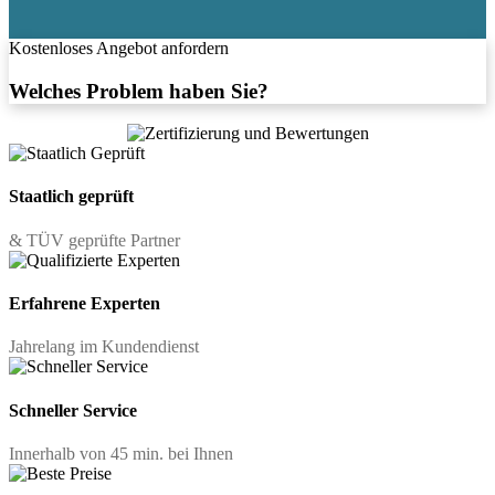
Kostenloses Angebot anfordern
Welches Problem haben Sie?
Staatlich geprüft
& TÜV geprüfte Partner
Erfahrene Experten
Jahrelang im Kundendienst
Schneller Service
Innerhalb von 45 min. bei Ihnen