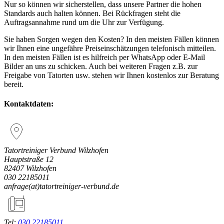
Nur so können wir sicherstellen, dass unsere Partner die hohen
Standards auch halten können. Bei Rückfragen steht die
Auftragsannahme rund um die Uhr zur Verfügung.
Sie haben Sorgen wegen den Kosten? In den meisten Fällen können
wir Ihnen eine ungefähre Preiseinschätzungen telefonisch mitteilen.
In den meisten Fällen ist es hilfreich per WhatsApp oder E-Mail
Bilder an uns zu schicken. Auch bei weiteren Fragen z.B. zur
Freigabe von Tatorten usw. stehen wir Ihnen kostenlos zur Beratung
bereit.
Kontaktdaten:
Tatortreiniger Verbund Wilzhofen
Hauptstraße 12
82407 Wilzhofen
030 22185011
(at)
Tel:
030 22185011