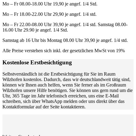
Mo – Fr 08.00-18.00 Uhr 19,90 je angef. 1/4 Std.
Mo – Fr 18.00-22.00 Uhr 29,90 je angef. 1/4 std.
Mo – Fr 22.00-08.00 Uhr 39,90 je angef. 1/4 std. Samstag 08.00-
16.00 Uhr 29.90 je angef. 1/4 Std.
Samstag ab 16 Uhr bis Montag 08.00 Uhr 39,90 je angef. 1/4 std.
Alle Preise verstehen sich inkl. der gesetzlichen MwSt von 19%
Kostenlose Erstbesichtigung
Selbstverständlich ist die Erstbesichtigung für Sie im Raum
Wilzhofen kostenlos. Dadurch, dass wir deutschlandweit tätig sind,
können wir Ihnen auch helfen, wenn Sie ferner als im Großraum
Wilzhofen unsere Hilfe benötigen. Sie können uns gern rund um die
Uhr, 365 Tage im Jahr telefonisch erreichen, uns eine E-Mail
schreiben, sich über WhatsApp melden oder uns direkt über das
Kontaktformular auf der Seite kontaktieren.