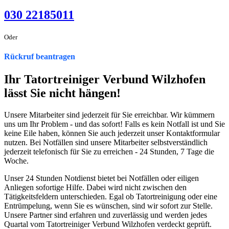
030 22185011
Oder
Rückruf beantragen
Ihr Tatortreiniger Verbund Wilzhofen
lässt Sie nicht hängen!
Unsere Mitarbeiter sind jederzeit für Sie erreichbar. Wir kümmern
uns um Ihr Problem - und das sofort! Falls es kein Notfall ist und Sie
keine Eile haben, können Sie auch jederzeit unser Kontaktformular
nutzen. Bei Notfällen sind unsere Mitarbeiter selbstverständlich
jederzeit telefonisch für Sie zu erreichen - 24 Stunden, 7 Tage die
Woche.
Unser 24 Stunden Notdienst bietet bei Notfällen oder eiligen
Anliegen sofortige Hilfe. Dabei wird nicht zwischen den
Tätigkeitsfeldern unterschieden. Egal ob Tatortreinigung oder eine
Entrümpelung, wenn Sie es wünschen, sind wir sofort zur Stelle.
Unsere Partner sind erfahren und zuverlässig und werden jedes
Quartal vom Tatortreiniger Verbund Wilzhofen verdeckt geprüft.