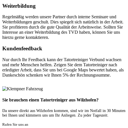
Weiterbildung
Regelmäßig werden unsere Partner durch interne Seminare und
Weiterbildungen geschult. Dies spiegelt sich natürlich in der Arbeit.
Sie profitieren durch die gute Qualität der Arbeitsweise. Sollten Sie
Interesse an einer Weiterbildung des TVD haben, können Sie uns
hierzu gerne kontaktieren.
Kundenfeedback
Nur durch Ihr Feedback kann der Tatortreiniger Verbund wachsen
und mehr Menschen helfen. Zeigen Sie dem Tatortreiniger nach
erledigter Arbeit, dass Sie uns bei Google Maps bewertet haben, als
Dankeschön schenken wir Ihnen 5% der Rechnungssumme.
Sie brauchen einen Tatortreiniger aus Wilzhofen?
Da unsere direkt aus Wilzhofen kommen, sind wir im Notfall in 30 Minuten
bei Ihnen und kümmern uns um Ihr Anliegen. Zu jeder Tageszeit.
Rufen Sie uns an