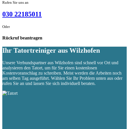
Rufen Sie uns an
030 22185011
Oder
Rückruf beantragen
Ihr Tatortreiniger aus Wilzhofen
Unsere Verbundspartner aus Wilzhofen sind schnell vor Ort und
analysieren den Tatort, um für Sie einen kostenlosen
Kostenvoranschlag zu schreiben. Meist werden die Arbeiten noch
am selben Tag ausgeführt. Wählen Sie Ihr Problem unten aus oder
rufen Sie an und lassen Sie sich individuell beraten.