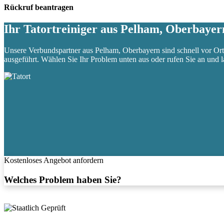
Rückruf beantragen
Ihr Tatortreiniger aus Pelham, Oberbayer
Unsere Verbundspartner aus Pelham, Oberbayern sind schnell vor Ort
ausgeführt. Wählen Sie Ihr Problem unten aus oder rufen Sie an und la
Kostenloses Angebot anfordern
Welches Problem haben Sie?