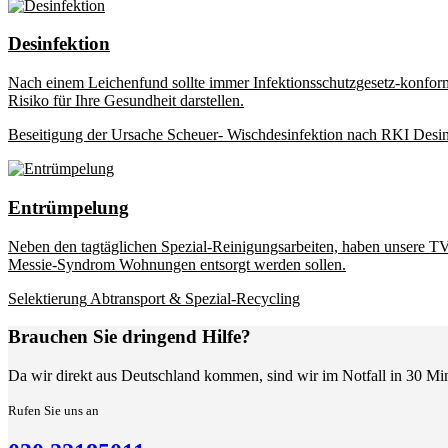
Desinfektion
Nach einem Leichenfund sollte immer Infektionsschutzgesetz-konform
Risiko für Ihre Gesundheit darstellen.
Beseitigung der Ursache
Scheuer- Wischdesinfektion nach RKI
Desin
Entrümpelung
Neben den tagtäglichen Spezial-Reinigungsarbeiten, haben unsere TVP
Messie-Syndrom Wohnungen entsorgt werden sollen.
Selektierung
Abtransport & Spezial-Recycling
Brauchen Sie dringend Hilfe?
Da wir direkt aus Deutschland kommen, sind wir im Notfall in 30 Mi
Rufen Sie uns an