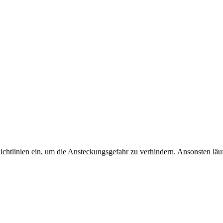
ichtlinien ein, um die Ansteckungsgefahr zu verhindern. Ansonsten läuf