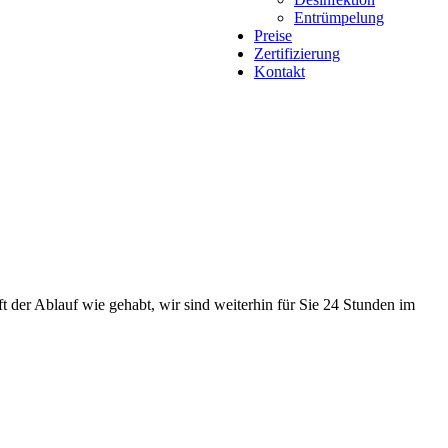
Entrümpelung
Preise
Zertifizierung
Kontakt
t der Ablauf wie gehabt, wir sind weiterhin für Sie 24 Stunden im