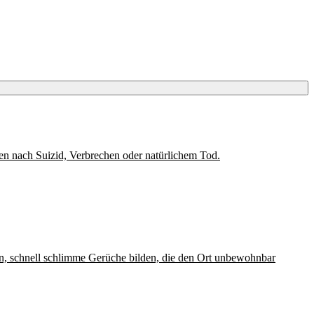
gen nach Suizid, Verbrechen oder natürlichem Tod.
n, schnell schlimme Gerüche bilden, die den Ort unbewohnbar