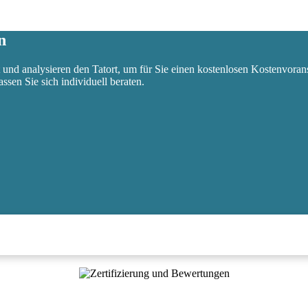
n
 und analysieren den Tatort, um für Sie einen kostenlosen Kostenvoran
ssen Sie sich individuell beraten.