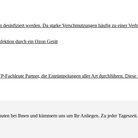
 desinfiziert werden. Da starke Verschmutzungen häufig zu einer Verb
fektion durch ein Ozon Gerät
-Fachleute Partner, die Entrümpelungen aller Art durchführen. Diese 
nuten bei Ihnen und kümmern uns um Ihr Anliegen. Zu jeder Tageszeit.