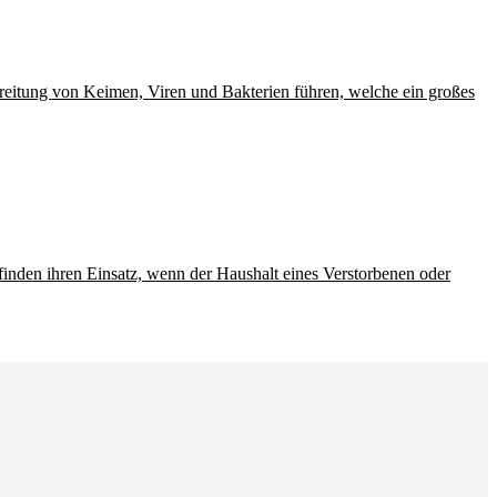
reitung von Keimen, Viren und Bakterien führen, welche ein großes
finden ihren Einsatz, wenn der Haushalt eines Verstorbenen oder