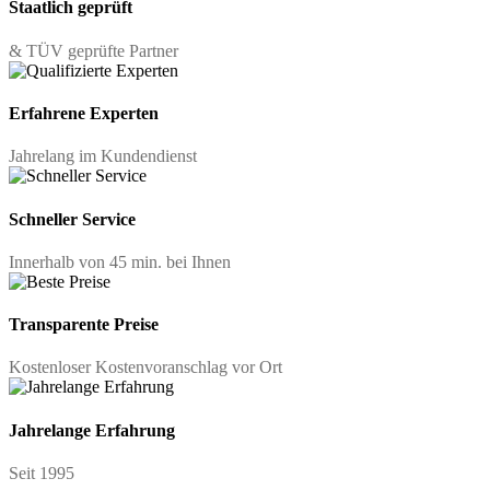
Staatlich geprüft
& TÜV geprüfte Partner
Erfahrene Experten
Jahrelang im Kundendienst
Schneller Service
Innerhalb von 45 min. bei Ihnen
Transparente Preise
Kostenloser Kostenvoranschlag vor Ort
Jahrelange Erfahrung
Seit 1995