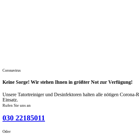
Coronavirus
Keine Sorge! Wir stehen Ihnen in größter Not zur Verfügung!
Unsere Tatortreiniger und Desinfektoren halten alle nötigen Corona-R
Einsatz.
Rufen Sie uns an
030 22185011
Oder