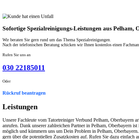
Sofortige Spezialreinigungs-Leistungen aus Pelham,
Wir beraten Sie gern rund um das Thema Spezialreinigungen.
Nach der telefonischen Beratung schicken wir Ihnen kostenlos einen Fachmann
Rufen Sie uns an
030 22185011
Oder
Rückruf beantragen
Leistungen
Unsere Fachleute vom Tatortreiniger Verbund Pelham, Oberbayern ar
anrufen. Dank unserer zahlreichen Partner in Pelham, Oberbayern ist 
möglich und kümmern uns um Dein Problem in Pelham, Oberbayern. 
gern über die potentiellen Zusatzkosten auf. Rufen Sie dazu einfach a