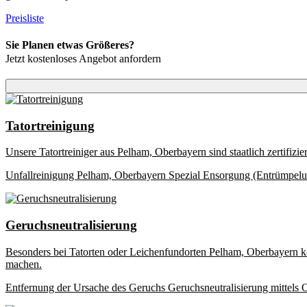
Preisliste
Sie Planen etwas Größeres?
Jetzt kostenloses Angebot anfordern
Tatortreinigung
Unsere Tatortreiniger aus Pelham, Oberbayern sind staatlich zertifiz
Unfallreinigung Pelham, Oberbayern
Spezial Ensorgung (Entrümpel
Geruchsneutralisierung
Besonders bei Tatorten oder Leichenfundorten Pelham, Oberbayern k
machen.
Entfernung der Ursache des Geruchs
Geruchsneutralisierung mittels