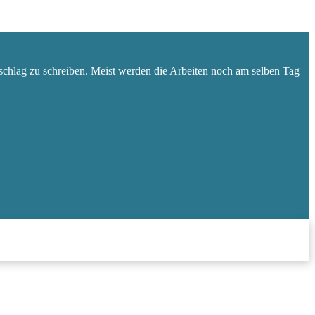
schlag zu schreiben. Meist werden die Arbeiten noch am selben Tag